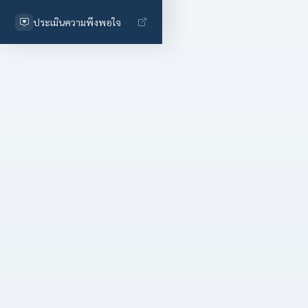
ประเมินความพึงพอใจ