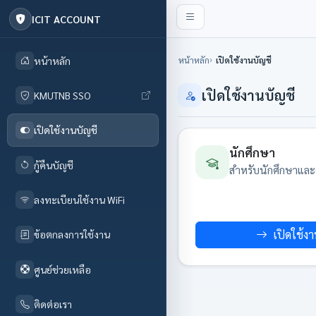
ICIT ACCOUNT
หน้าหลัก
เปิดใช้งานบัญชี
หน้าหลัก
เปิดใช้งานบัญชี
KMUTNB SSO
เปิดใช้งานบัญชี
นักศึกษา
กู้คืนบัญชี
สำหรับนักศึกษาและศ
ลงทะเบียนใช้งาน WiFi
เปิดใช้ง
ข้อตกลงการใช้งาน
ศูนย์ช่วยเหลือ
ติดต่อเรา