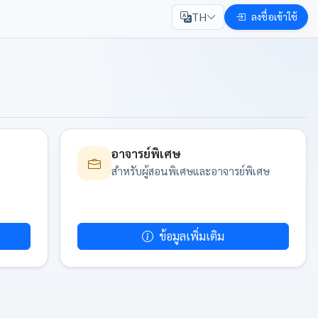
TH
ลงชื่อเข้าใช้
อาจารย์พิเศษ
สำหรับผู้สอนพิเศษและอาจารย์พิเศษ
ข้อมูลเพิ่มเติม