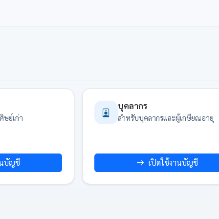
บุคลากร
ิษย์เก่า
สำหรับบุคลากรและผู้เกษียณอายุ
านบัญชี
เปิดใช้งานบัญชี