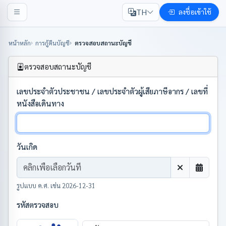
TH
ลงชื่อเข้าใช้
หน้าหลัก
การกู้คืนบัญชี
ตรวจสอบสถานะบัญชี
ตรวจสอบสถานะบัญชี
เลขประจำตัวประชาชน / เลขประจำตัวผู้เสียภาษีอากร / เลขที่
หนังสือเดินทาง
วันเกิด
รูปแบบ ค.ศ. เช่น 2026-12-31
รหัสตรวจสอบ