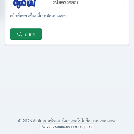
คลิกที่ภาพ เพื่อเปลี่ยนรหัสตรวจสอบ
ตกลง
© 2026
สำนักคอมพิวเตอร์และเทคโนโลยีสารสนเทศ มจพ.
v20260806.0914#170 | 172