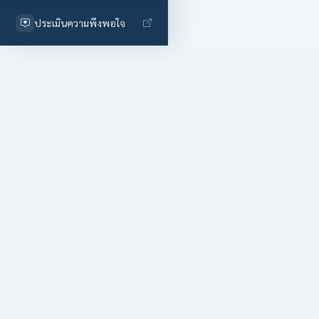
ประเมินความพึงพอใจ