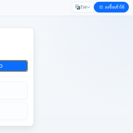
TH
ลงชื่อเข้าใช้
O