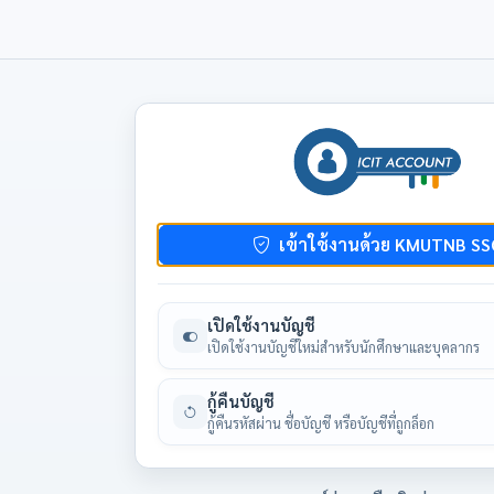
เข้าใช้งานด้วย KMUTNB SS
เปิดใช้งานบัญชี
เปิดใช้งานบัญชีใหม่สำหรับนักศึกษาและบุคลากร
กู้คืนบัญชี
กู้คืนรหัสผ่าน ชื่อบัญชี หรือบัญชีที่ถูกล็อก