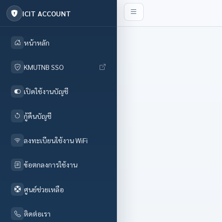
ICIT ACCOUNT
หน้าหลัก
KMUTNB SSO
เปิดใช้งานบัญชี
กู้คืนบัญชี
ลงทะเบียนใช้งาน WiFi
ข้อตกลงการใช้งาน
ศูนย์ช่วยเหลือ
ติดต่อเรา